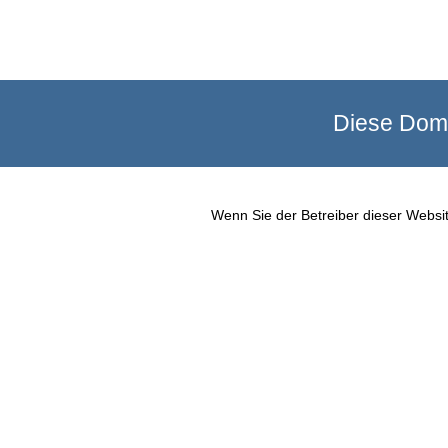
Diese Doma
Wenn Sie der Betreiber dieser Websit